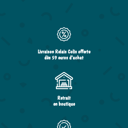
Livraison Relais Colis offerte
dès 59 euros d’achat
Retrait
en boutique