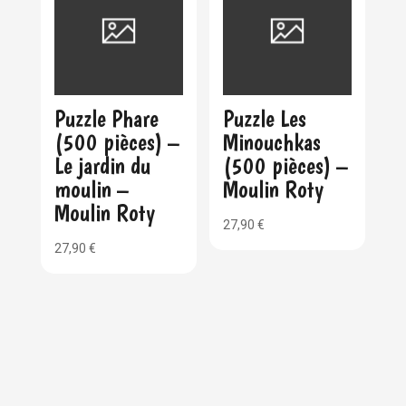
Puzzle Phare
Puzzle Les
(500 pièces) –
Minouchkas
Le jardin du
(500 pièces) –
moulin –
Moulin Roty
Moulin Roty
27,90
€
27,90
€