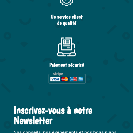
Un service client
de qualité
Paiement sécurisé
Inscrivez-vous à notre
Newsletter
Nos conseils, nos événements et nos bons plans,