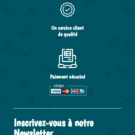
Un service client
de qualité
Paiement sécurisé
Inscrivez-vous à notre
Newsletter