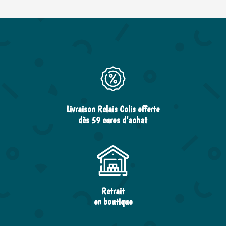
Livraison Relais Colis offerte
dès 59 euros d’achat
Retrait
en boutique