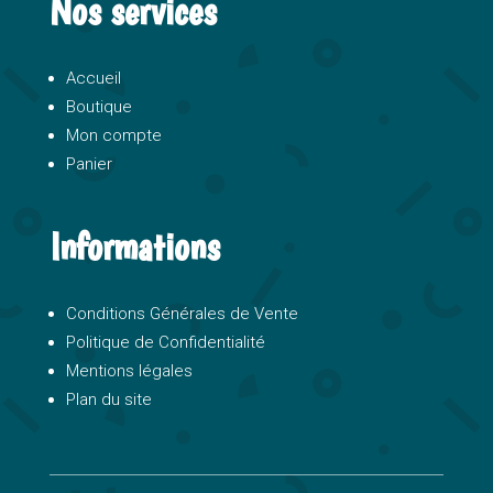
Nos services
Accueil
Boutique
Mon compte
Panier
Informations
Conditions Générales de Vente
Politique de Confidentialité
Mentions légales
Plan du site