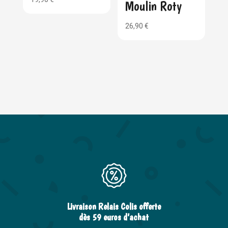
Moulin Roty
26,90
€
Livraison Relais Colis offerte
dès 59 euros d’achat