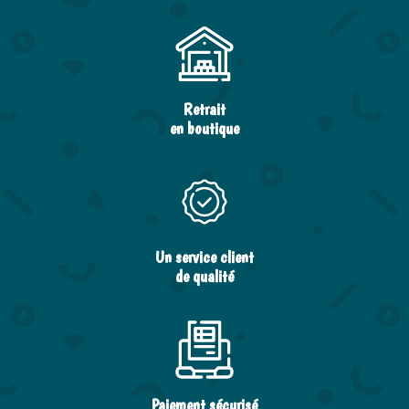
Retrait
en boutique
Un service client
de qualité
Paiement sécurisé