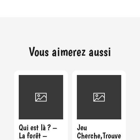
Vous aimerez aussi
Qui est là ? –
Jeu
La forêt –
Cherche,Trouve