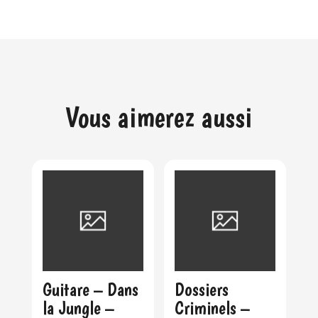
Vous aimerez aussi
Guitare – Dans
Dossiers
la Jungle –
Criminels –