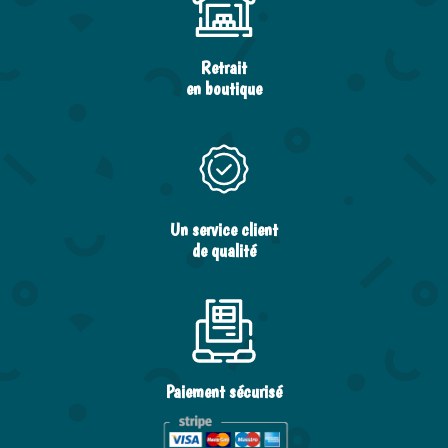
Retrait
en boutique
Un service client
de qualité
Paiement sécurisé