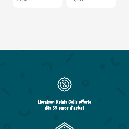
Livraison Relais Colis offerte
dès 59 euros d’achat