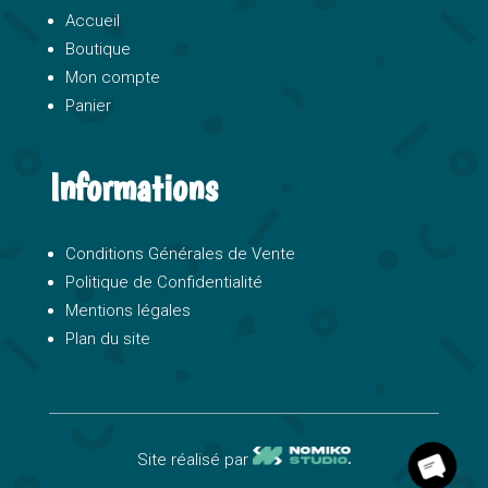
Accueil
Boutique
Mon compte
Panier
Informations
Conditions Générales de Vente
Politique de Confidentialité
Mentions légales
Plan du site
chaty
Open
Site réalisé par