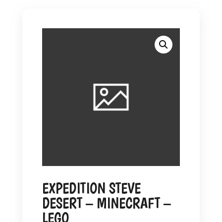
EXPEDITION STEVE
DESERT – MINECRAFT –
LEGO