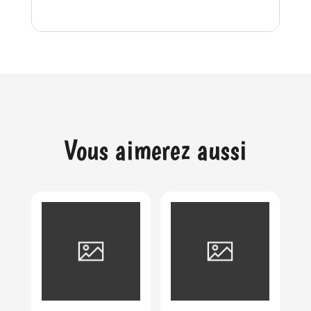
Vous aimerez aussi