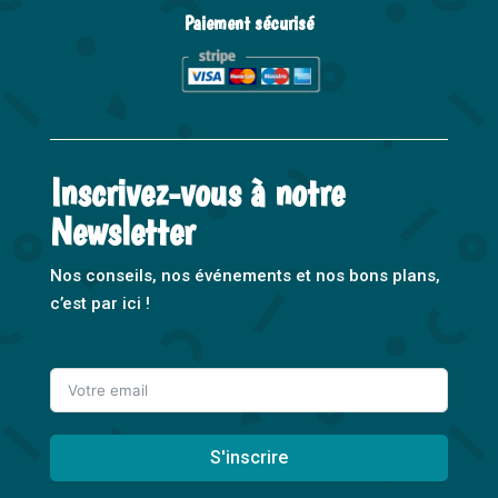
Paiement sécurisé
Inscrivez-vous à notre
Newsletter
Nos conseils, nos événements et nos bons plans,
c’est par ici !
S'inscrire