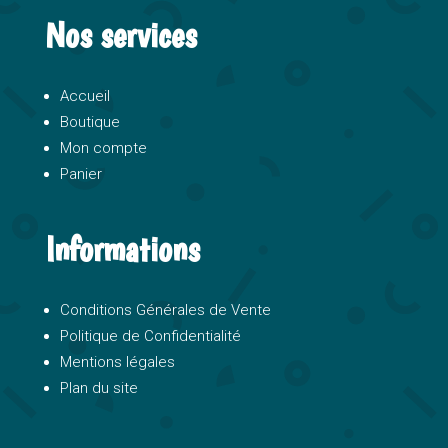
Nos services
Accueil
Boutique
Mon compte
Panier
Informations
Conditions Générales de Vente
Politique de Confidentialité
Mentions légales
Plan du site