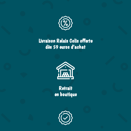
Livraison Relais Colis offerte
dès 59 euros d’achat
Retrait
en boutique