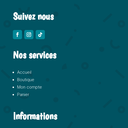
:
Suivez nous
Nos services
Accueil
Boutique
Mon compte
Panier
Informations