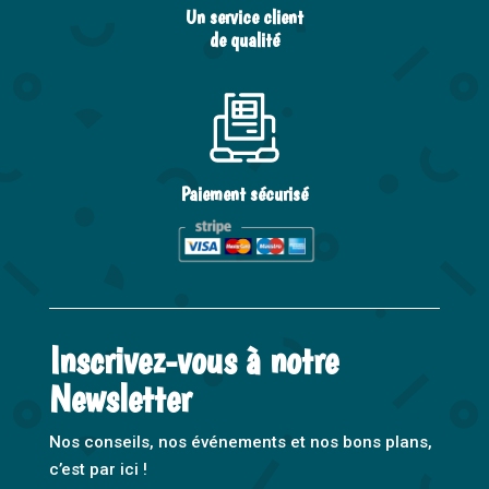
Un service client
de qualité
Paiement sécurisé
Inscrivez-vous à notre
Newsletter
Nos conseils, nos événements et nos bons plans,
c’est par ici !