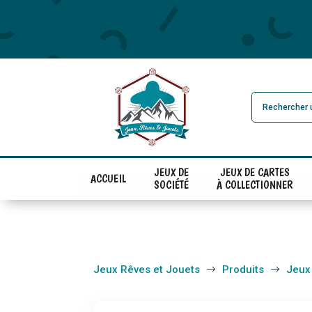
JEUX DE
JEUX DE CARTES
ACCUEIL
SOCIÉTÉ
À COLLECTIONNER
Jeux Rêves et Jouets
Produits
Jeux
$
$