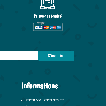
Paiement sécurisé
S'inscrire
Informations
Conditions Générales de