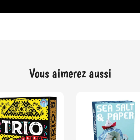
Vous aimerez aussi