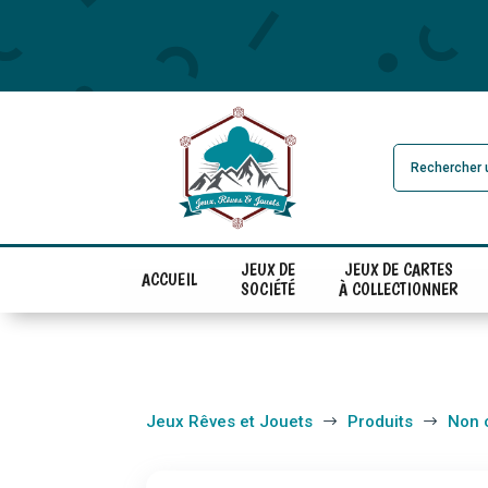
JEUX DE
JEUX DE CARTES
ACCUEIL
SOCIÉTÉ
À COLLECTIONNER
Jeux Rêves et Jouets
Produits
Non 
$
$