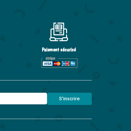
Paiement sécurisé
S'inscrire