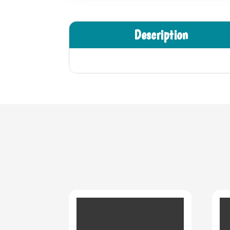
Description