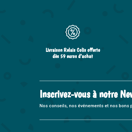
Livraison Relais Colis offerte
dès 59 euros d’achat
Inscrivez-vous à notre Ne
Nos conseils, nos événements et nos bons pla