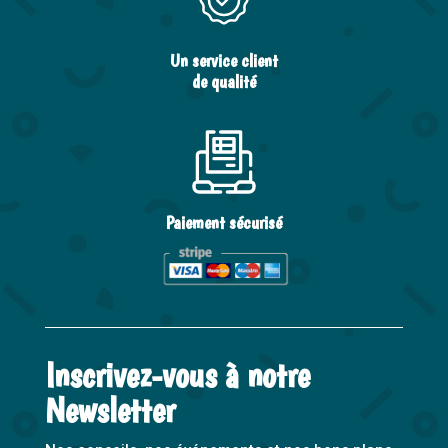
Un service client
de qualité
Paiement sécurisé
Inscrivez-vous à notre
Newsletter