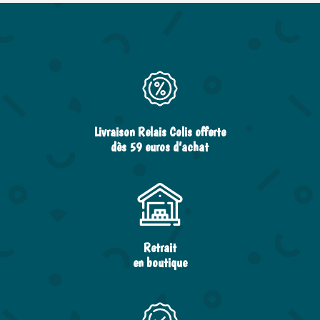
Livraison Relais Colis offerte
dès 59 euros d’achat
Retrait
en boutique