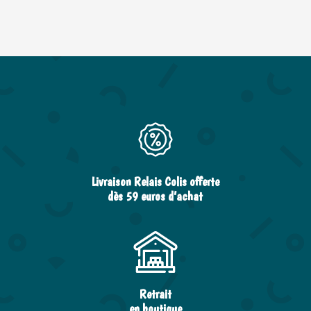
Livraison Relais Colis offerte
dès 59 euros d’achat
Retrait
en boutique