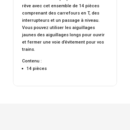
rêve avec cet ensemble de 14 pièces
comprenant des carrefours en T, des
interrupteurs et un passage à niveau.
Vous pouvez utiliser les aiguillages
jaunes des aiguillages longs pour ouvrir
et fermer une voie d’évitement pour vos
trains.
Contenu :
14 pièces