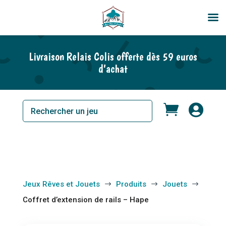
Livraison Relais Colis offerte dès 59 euros
d’achat


Jeux Rêves et Jouets
Produits
Jouets
$
$
$
Coffret d’extension de rails – Hape