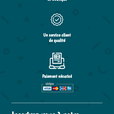
Un service client
de qualité
Paiement sécurisé