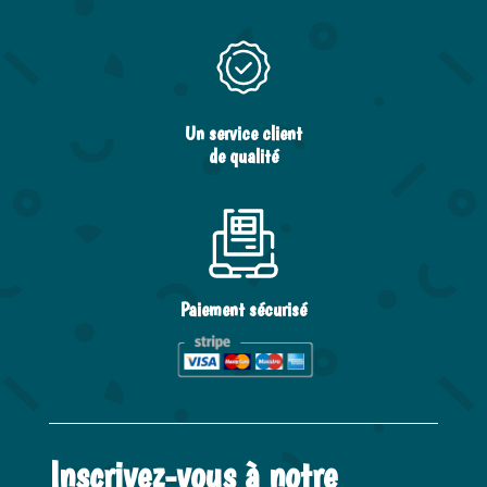
Un service client
de qualité
Paiement sécurisé
Inscrivez-vous à notre