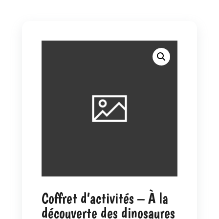
Coffret d’activités – À la
découverte des dinosaures