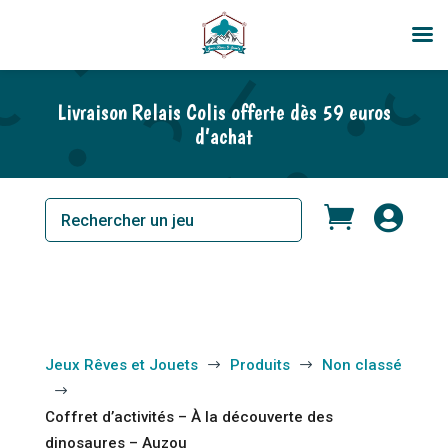
Livraison Relais Colis offerte dès 59 euros
d’achat


Jeux Rêves et Jouets
Produits
Non classé
$
$
$
Coffret d’activités – À la découverte des
dinosaures – Auzou