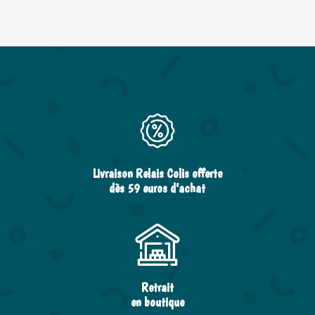
Livraison Relais Colis offerte
dès 59 euros d’achat
Retrait
en boutique