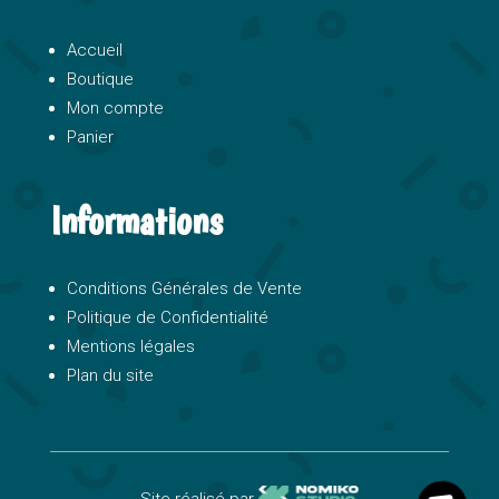
Accueil
Boutique
Mon compte
Panier
Informations
Conditions Générales de Vente
Politique de Confidentialité
Mentions légales
Plan du site