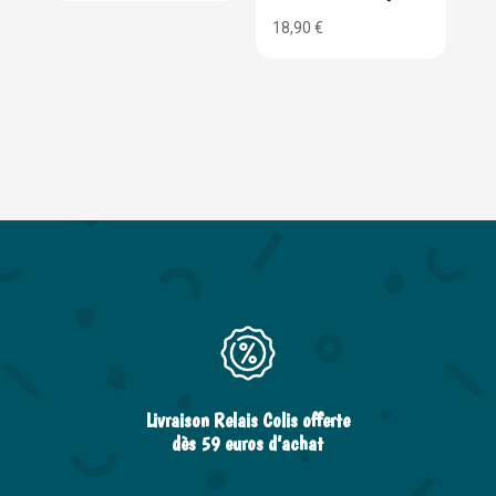
18,90
€
Livraison Relais Colis offerte
dès 59 euros d’achat