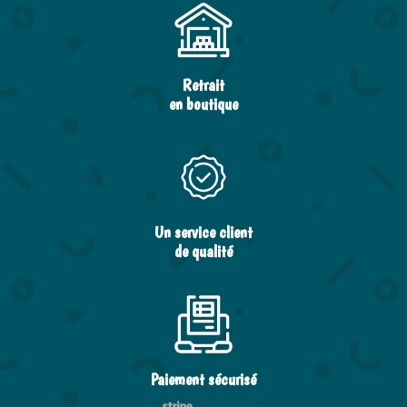
Retrait
en boutique
Un service client
de qualité
Paiement sécurisé