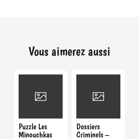
Vous aimerez aussi
Puzzle Les
Dossiers
Minouchkas
Criminels –