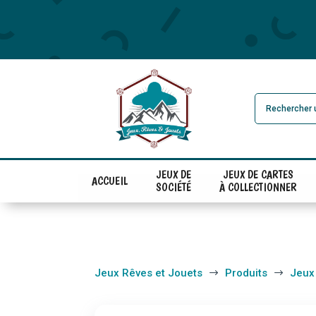
JEUX DE
JEUX DE CARTES
ACCUEIL
SOCIÉTÉ
À COLLECTIONNER
Jeux Rêves et Jouets
Produits
Jeux
$
$