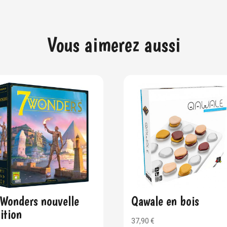
Vous aimerez aussi
Wonders nouvelle
Qawale en bois
ition
37,90
€