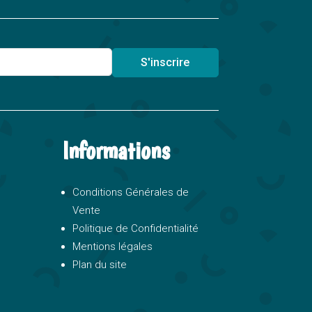
S'inscrire
Informations
Conditions Générales de
Vente
Politique de Confidentialité
Mentions légales
Plan du site