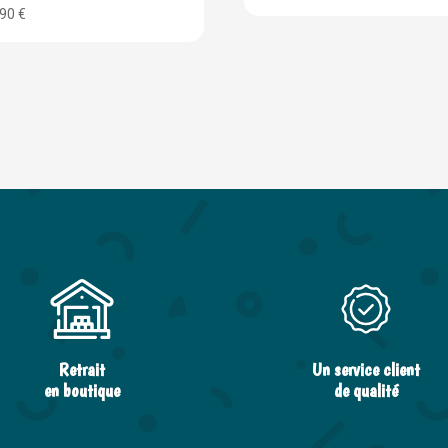
,90
€
Retrait
Un service client
en boutique
de qualité