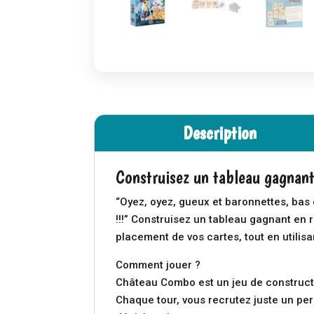
Description
Construisez un tableau gagnant
“Oyez, oyez, gueux et baronnettes, bas
!!!” Construisez un tableau gagnant en 
placement de vos cartes, tout en utilisa
Comment jouer ?
Château Combo est un jeu de constructio
Chaque tour, vous recrutez juste un pe