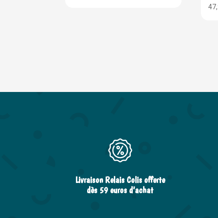
47
Livraison Relais Colis offerte
dès 59 euros d’achat