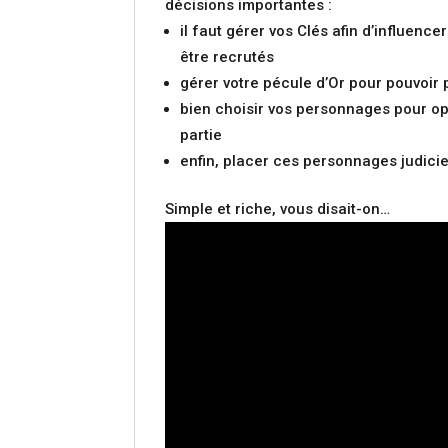
décisions importantes :
il faut gérer vos Clés afin d’influen
être recrutés
gérer votre pécule d’Or pour pouvoir 
bien choisir vos personnages pour opti
partie
enfin, placer ces personnages judicie
Simple et riche, vous disait-on…