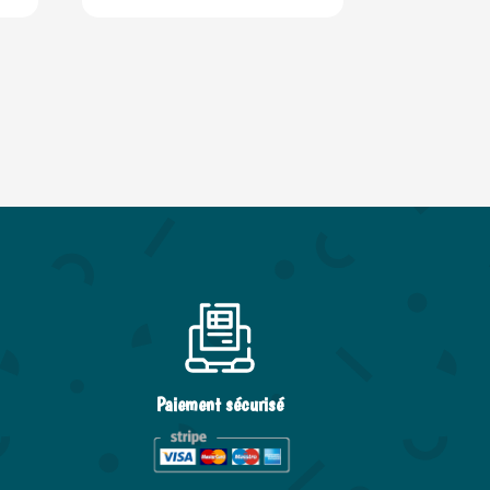
Paiement sécurisé