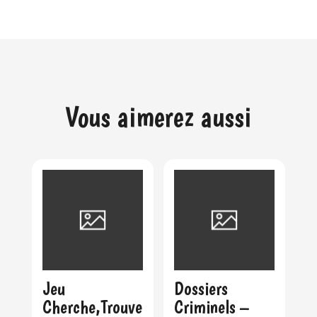
Vous aimerez aussi
Jeu
Dossiers
Cherche,Trouve
Criminels –