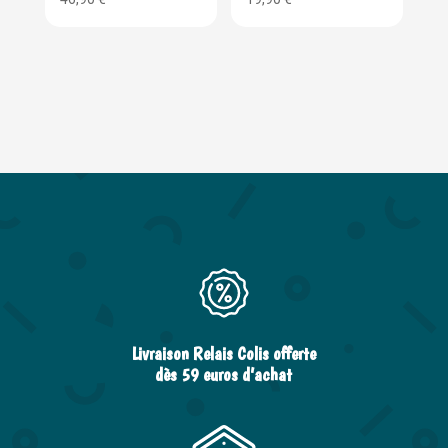
Livraison Relais Colis offerte
dès 59 euros d’achat