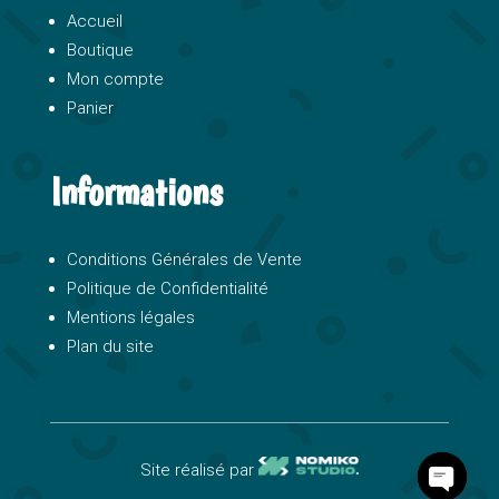
Accueil
Boutique
Mon compte
Panier
Informations
Conditions Générales de Vente
Politique de Confidentialité
Mentions légales
Plan du site
Site réalisé par