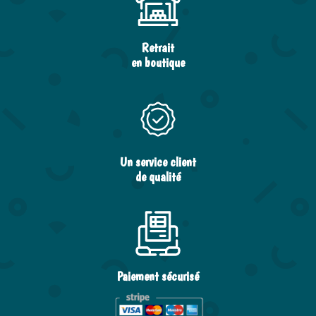
Retrait
en boutique
Un service client
de qualité
Paiement sécurisé