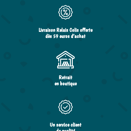
Livraison Relais Colis offerte
dès 59 euros d’achat
Retrait
en boutique
Un service client
de qualité