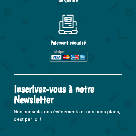
Paiement sécurisé
Inscrivez-vous à notre
Newsletter
Nos conseils, nos événements et nos bons plans,
c’est par ici !