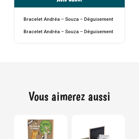
Bracelet Andréa – Souza – Déguisement
Bracelet Andréa – Souza – Déguisement
Vous aimerez aussi