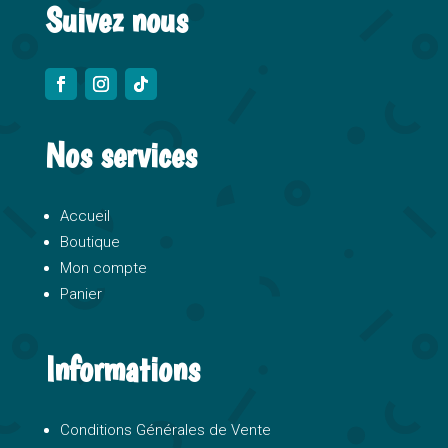
Suivez nous
Nos services
Accueil
Boutique
Mon compte
Panier
Informations
Conditions Générales de Vente