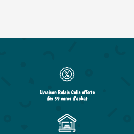
Livraison Relais Colis offerte
dès 59 euros d’achat