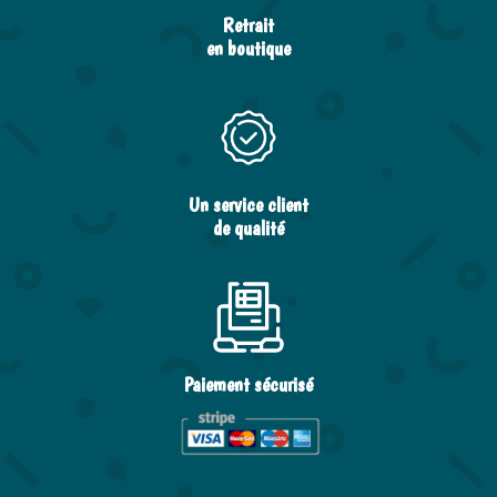
Retrait
en boutique
Un service client
de qualité
Paiement sécurisé