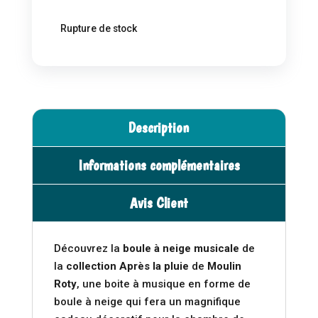
Rupture de stock
Description
Informations complémentaires
Avis Client
Découvrez la
boule à neige musicale
de
la
collection Après la pluie
de
Moulin
Roty
, une boite à musique en forme de
boule à neige qui fera un magnifique