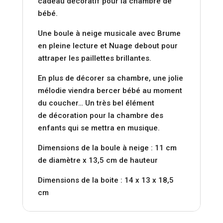
cadeau décoratif pour la chambre de
bébé.
Une boule à neige musicale avec Brume
en pleine lecture et Nuage debout pour
attraper les paillettes brillantes.
En plus de décorer sa chambre, une jolie
mélodie viendra bercer bébé au moment
du coucher… Un très bel élément
de décoration pour la chambre des
enfants qui se mettra en musique.
Dimensions de la boule à neige : 11 cm
de diamètre x 13,5 cm de hauteur
Dimensions de la boite : 14 x 13 x 18,5
cm