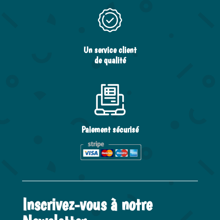
Un service client
de qualité
Paiement sécurisé
Inscrivez-vous à notre