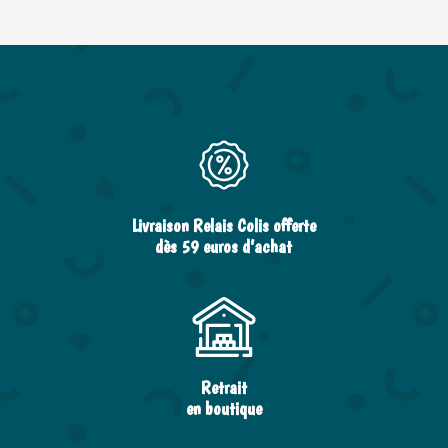
Livraison Relais Colis offerte
dès 59 euros d’achat
Retrait
en boutique