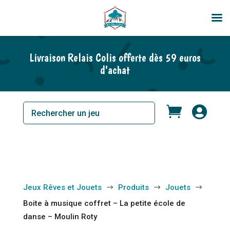
Livraison Relais Colis offerte dès 59 euros
d’achat


Jeux Rêves et Jouets
Produits
Jouets
$
$
$
Boite à musique coffret – La petite école de
danse – Moulin Roty