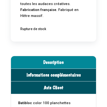
toutes les audaces créatives.
Fabrication française.
Fabriqué en
Hêtre massif.
Rupture de stock
Description
Informations complémentaires
Avis Client
Batibloc
color 100 planchettes