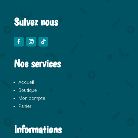
:
Suivez nous
Nos services
Accueil
Boutique
Mon compte
Panier
Informations