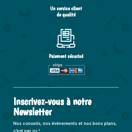
Un service client
de qualité
Paiement sécurisé
Inscrivez-vous à notre
Newsletter
Nos conseils, nos événements et nos bons plans,
c’est par ici !