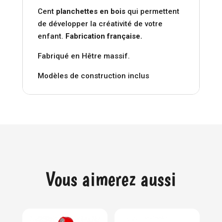
Cent
planchettes en bois
qui permettent
de développer la créativité de votre
enfant.
Fabrication française.
Fabriqué en Hêtre massif.
Modèles de construction inclus
Vous aimerez aussi