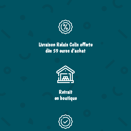
Livraison Relais Colis offerte
dès 59 euros d’achat
Retrait
en boutique