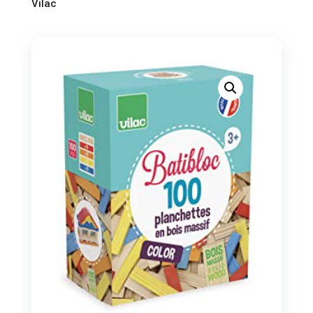
Vilac