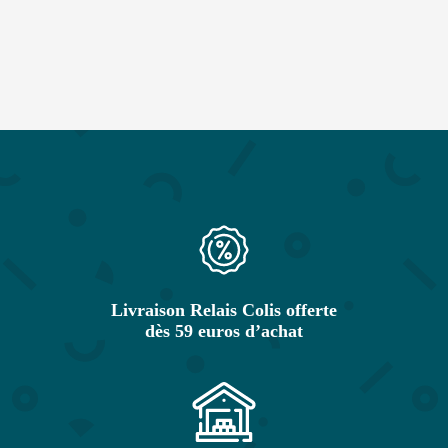
Livraison Relais Colis offerte
dès 59 euros d’achat