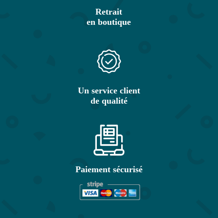
Retrait
en boutique
Un service client
de qualité
Paiement sécurisé