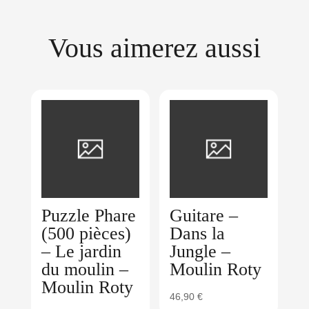
Vous aimerez aussi
Puzzle Phare
Guitare –
(500 pièces)
Dans la
– Le jardin
Jungle –
du moulin –
Moulin Roty
Moulin Roty
46,90
€