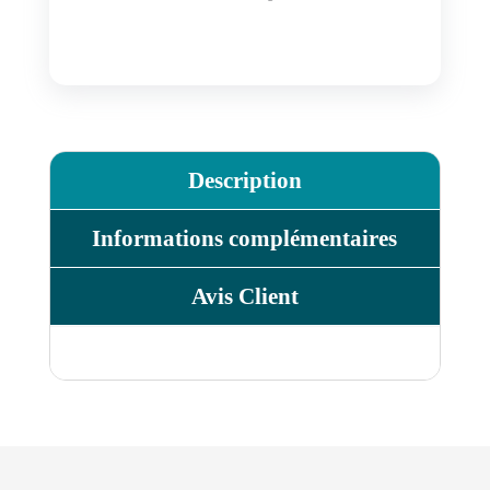
Description
Informations complémentaires
Avis Client