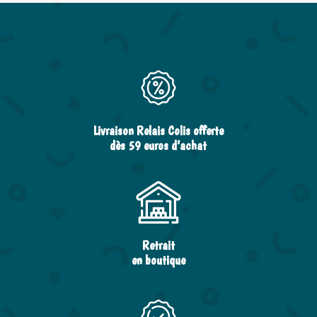
Livraison Relais Colis offerte
dès 59 euros d’achat
Retrait
en boutique