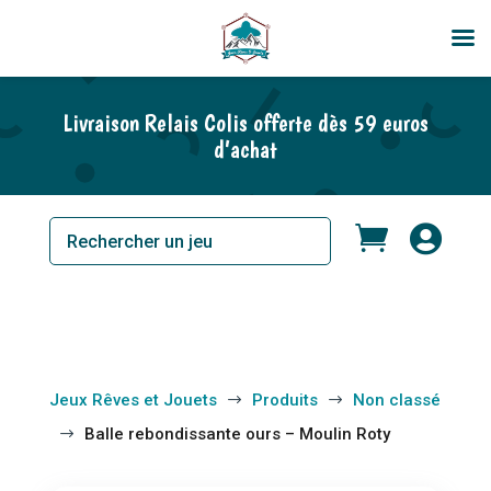
Livraison Relais Colis offerte dès 59 euros
d’achat


Jeux Rêves et Jouets
Produits
Non classé
$
$
Balle rebondissante ours – Moulin Roty
$