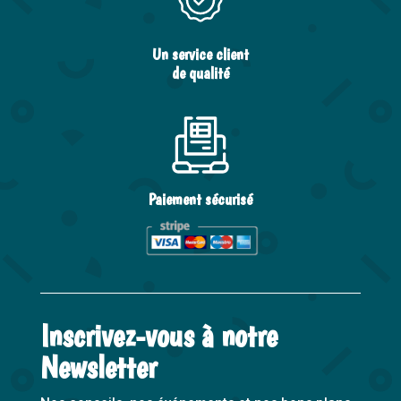
Un service client
de qualité
Paiement sécurisé
Inscrivez-vous à notre
Newsletter