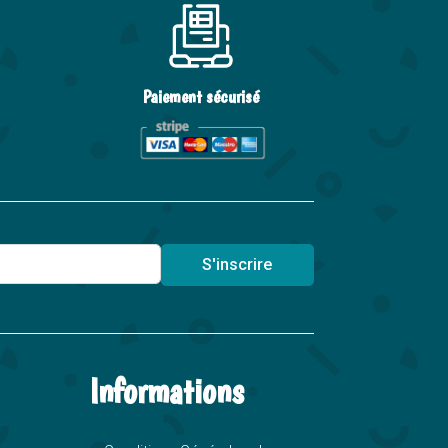
Paiement sécurisé
S'inscrire
Informations