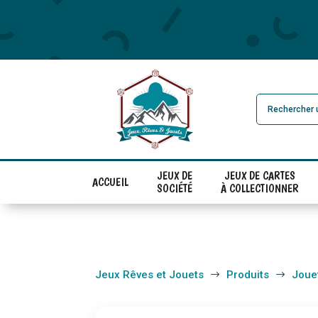
JEUX DE
JEUX DE CARTES
ACCUEIL
SOCIÉTÉ
À COLLECTIONNER
Jeux Rêves et Jouets
Produits
Joue
$
$