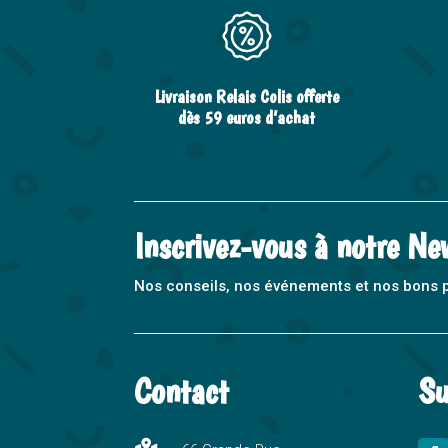
Livraison Relais Colis offerte
dès 59 euros d’achat
Inscrivez-vous à notre Ne
Nos conseils, nos événements et nos bons pla
Contact
Su
