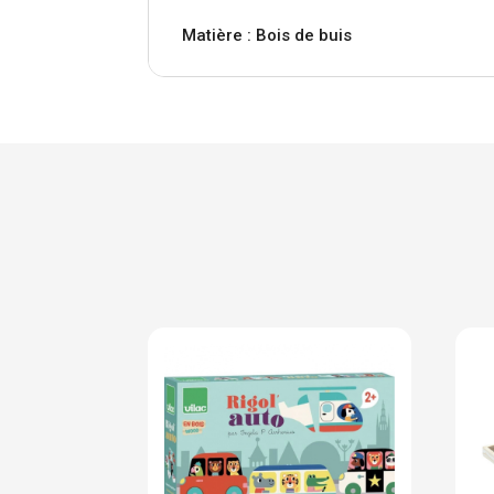
Matière : Bois de buis