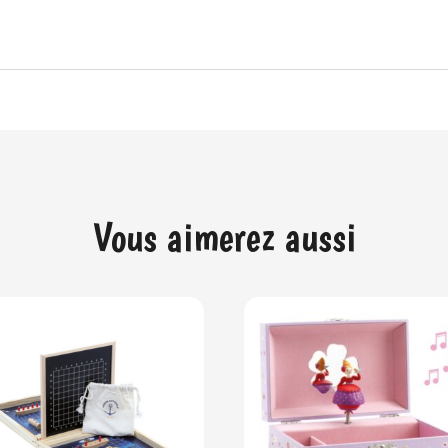
Vous aimerez aussi