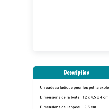
Description
Un cadeau ludique pour les petits expl
Dimensions de la boite : 12 x 4,5 x 4 cm
Dimensions de l’appeau : 9,5 cm