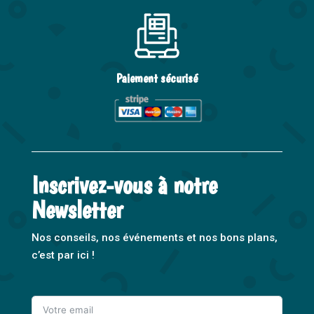
Paiement sécurisé
Inscrivez-vous à notre
Newsletter
Nos conseils, nos événements et nos bons plans,
c’est par ici !