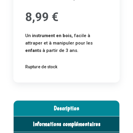
8,99
€
Un
instrument en bois,
facile à
attraper et à manipuler pour les
enfants
à partir de 3 ans.
Rupture de stock
Description
Informations complémentaires