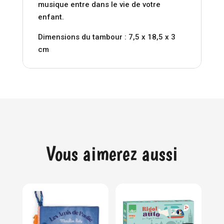
musique entre dans le vie de votre
enfant.
Dimensions du tambour : 7,5 x 18,5 x 3
cm
Vous aimerez aussi