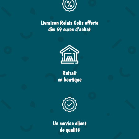
Livraison Relais Colis offerte
dès 59 euros d’achat
Retrait
en boutique
Un service client
de qualité