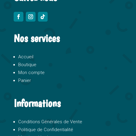
Nos services
Accueil
Boutique
Mon compte
Panier
Informations
Conditions Générales de Vente
Politique de Confidentialité