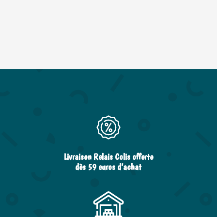
Livraison Relais Colis offerte
dès 59 euros d’achat