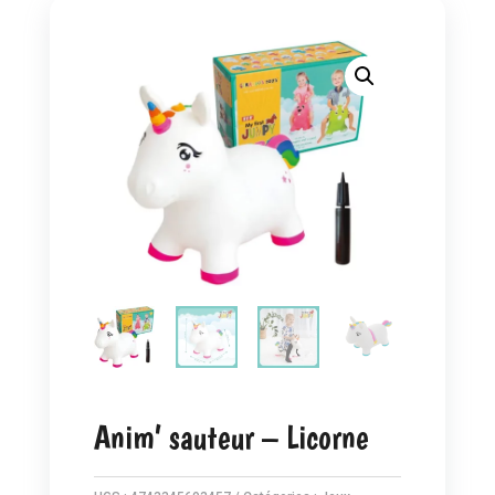
Anim’ sauteur – Licorne