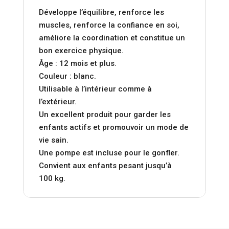
Développe l’équilibre, renforce les
muscles, renforce la confiance en soi,
améliore la coordination et constitue un
bon exercice physique.
Âge : 12 mois et plus.
Couleur : blanc.
Utilisable à l’intérieur comme à
l’extérieur.
Un excellent produit pour garder les
enfants actifs et promouvoir un mode de
vie sain.
Une pompe est incluse pour le gonfler.
Convient aux enfants pesant jusqu’à
100 kg.