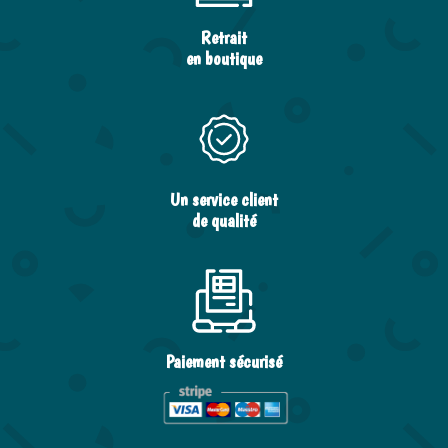
Retrait
en boutique
Un service client
de qualité
Paiement sécurisé