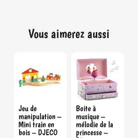
Vous aimerez aussi
Jeu de
Boite à
manipulation –
musique –
Mini train en
mélodie de la
bois – DJECO
princesse –