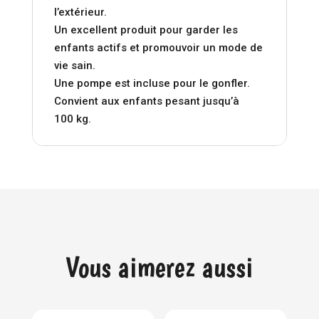
l’extérieur.
Un excellent produit pour garder les
enfants actifs et promouvoir un mode de
vie sain.
Une pompe est incluse pour le gonfler.
Convient aux enfants pesant jusqu’à
100 kg.
Vous aimerez aussi