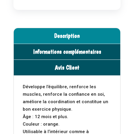
Description
Informations complémentaires
Avis Client
Développe l’équilibre, renforce les
muscles, renforce la confiance en soi,
améliore la coordination et constitue un
bon exercice physique.
Âge : 12 mois et plus.
Couleur : orange.
Utilisable à l’intérieur comme à