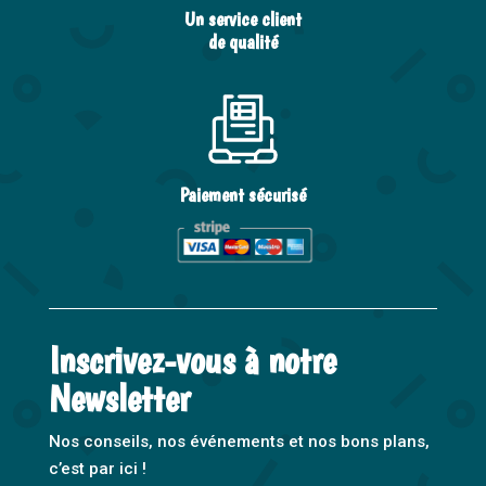
Un service client
de qualité
Paiement sécurisé
Inscrivez-vous à notre
Newsletter
Nos conseils, nos événements et nos bons plans,
c’est par ici !