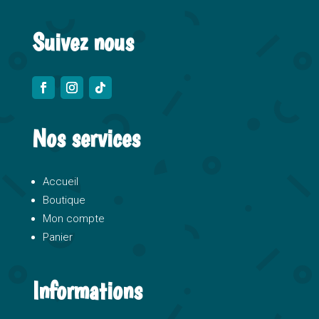
:
Suivez nous
Nos services
Accueil
Boutique
Mon compte
Panier
Informations