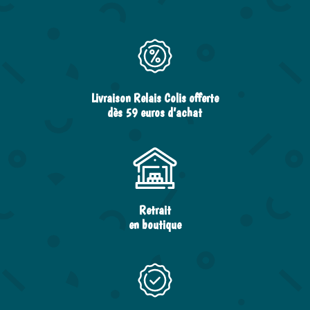
Livraison Relais Colis offerte
dès 59 euros d’achat
Retrait
en boutique