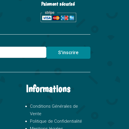
Paiement sécurisé
S'inscrire
Informations
Conditions Générales de
Vente
Politique de Confidentialité
Mentions légales