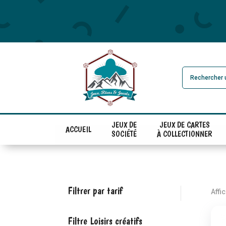
JEUX DE
JEUX DE CARTES
ACCUEIL
SOCIÉTÉ
À COLLECTIONNER
Filtrer par tarif
Affi
Filtre Loisirs créatifs