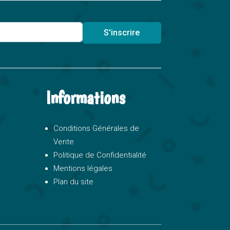
S'inscrire
Informations
Conditions Générales de
Vente
Politique de Confidentialité
Mentions légales
Plan du site