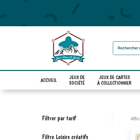
JEUX DE
JEUX DE CARTES
ACCUEIL
SOCIÉTÉ
À COLLECTIONNER
Filtrer par tarif
Affi
Filtre Loisirs créatifs