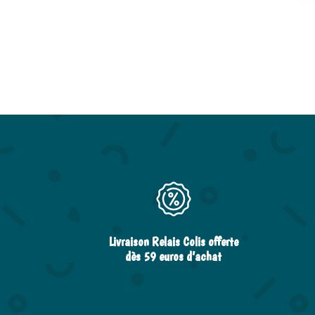
Livraison Relais Colis offerte
dès 59 euros d’achat