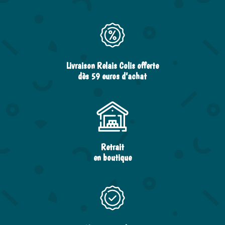
Livraison Relais Colis offerte
dès 59 euros d’achat
Retrait
en boutique