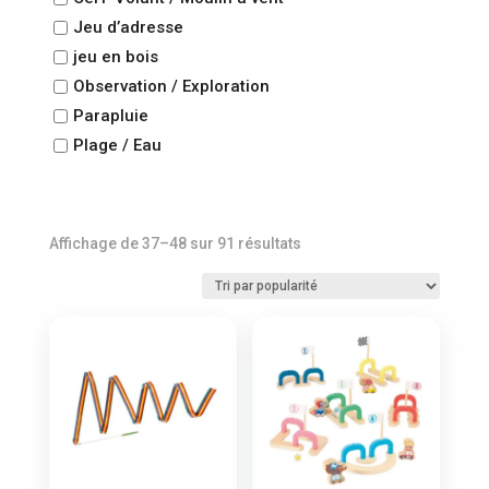
Jeu d’adresse
jeu en bois
Observation / Exploration
Parapluie
Plage / Eau
Trié
Affichage de 37–48 sur 91 résultats
par
popularité