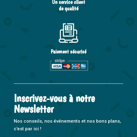
Un service client
de qualité
Paiement sécurisé
Inscrivez-vous à notre
Newsletter
Nos conseils, nos événements et nos bons plans,
c’est par ici !