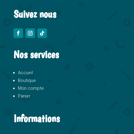
Suivez nous
Nos services
Accueil
Boutique
Mon compte
Panier
Informations