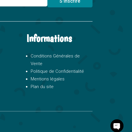
S'inscrire
Informations
Conditions Générales de
Vente
Politique de Confidentialité
Mentions légales
Plan du site