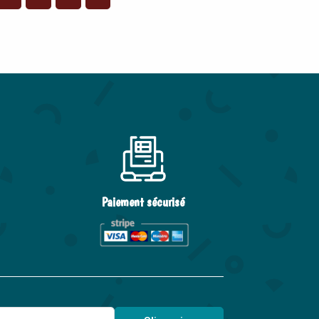
Paiement sécurisé