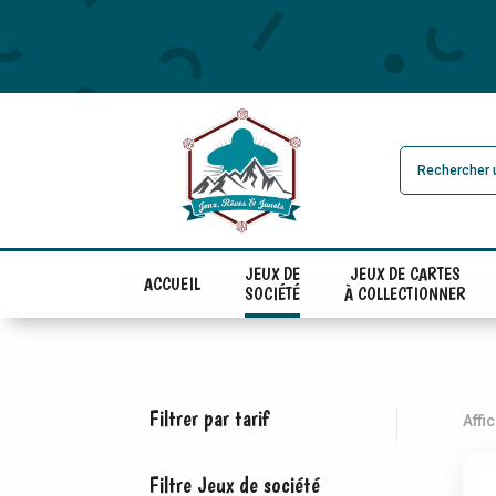
JEUX DE
JEUX DE CARTES
ACCUEIL
SOCIÉTÉ
À COLLECTIONNER
Filtrer par tarif
Affi
Filtre Jeux de société