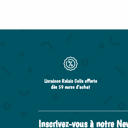
Livraison Relais Colis offerte
dès 59 euros d’achat
Inscrivez-vous à notre Ne