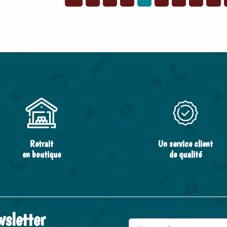
Retrait
Un service client
en boutique
de qualité
wsletter