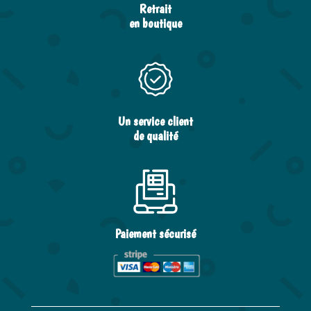
Retrait
en boutique
Un service client
de qualité
Paiement sécurisé