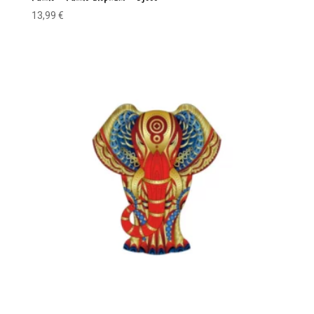
13,99
€