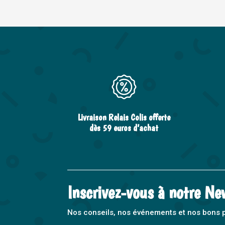
Livraison Relais Colis offerte
dès 59 euros d’achat
Inscrivez-vous à notre Ne
Nos conseils, nos événements et nos bons pla