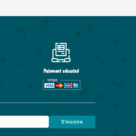
Paiement sécurisé
S'inscrire