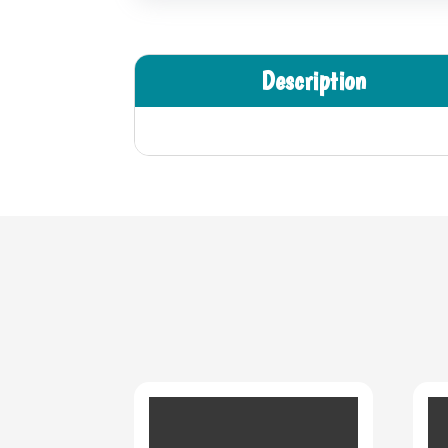
Description