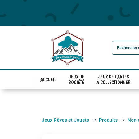
JEUX DE
JEUX DE CARTES
ACCUEIL
SOCIÉTÉ
À COLLECTIONNER
Jeux Rêves et Jouets
Produits
Non 
$
$