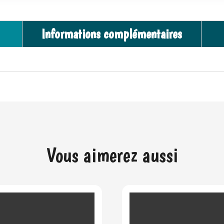
Informations complémentaires
Vous aimerez aussi