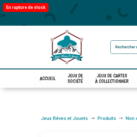
En rupture de stock
JEUX DE
JEUX DE CARTES
ACCUEIL
SOCIÉTÉ
À COLLECTIONNER
Jeux Rêves et Jouets
Produits
Non 
$
$