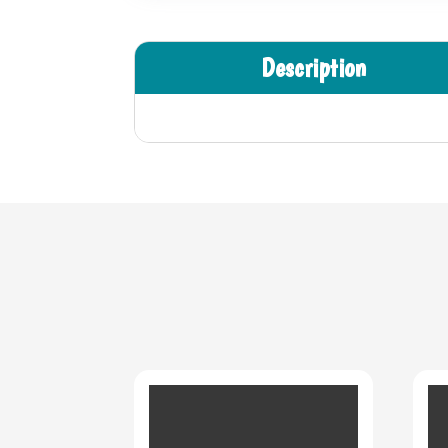
Description