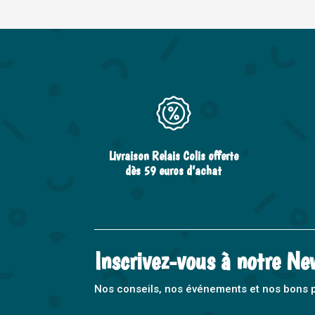
Livraison Relais Colis offerte
dès 59 euros d’achat
Inscrivez-vous à notre Ne
Nos conseils, nos événements et nos bons pla