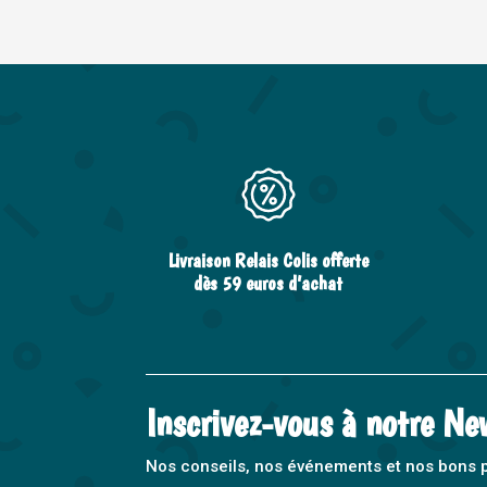
Livraison Relais Colis offerte
dès 59 euros d’achat
Inscrivez-vous à notre Ne
Nos conseils, nos événements et nos bons pla