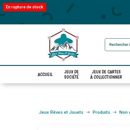
En rupture de stock
JEUX DE
JEUX DE CARTES
ACCUEIL
SOCIÉTÉ
À COLLECTIONNER
Jeux Rêves et Jouets
Produits
Non 
$
$