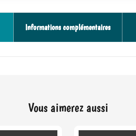
Informations complémentaires
Vous aimerez aussi