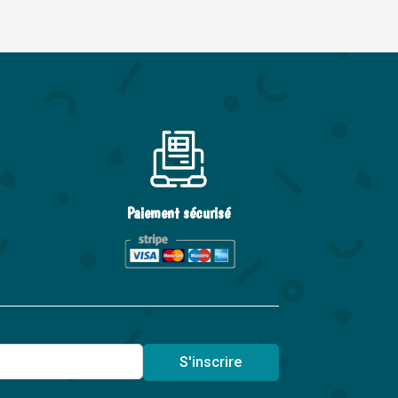
Paiement sécurisé
S'inscrire