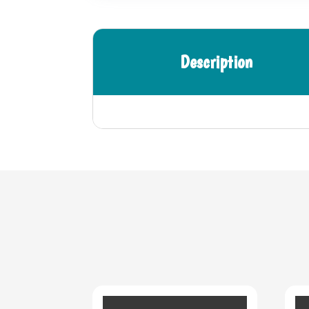
Description