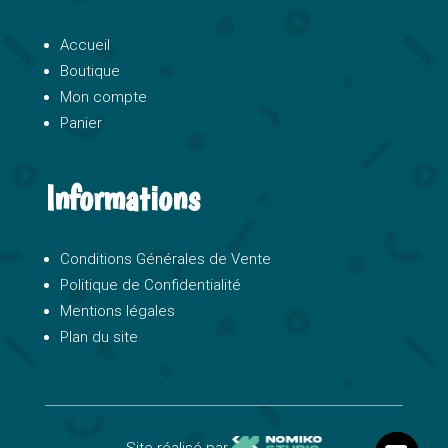
Accueil
Boutique
Mon compte
Panier
Informations
Conditions Générales de Vente
Politique de Confidentialité
Mentions légales
Plan du site