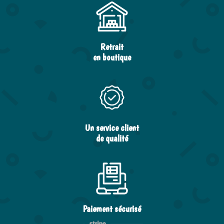
Retrait
en boutique
Un service client
de qualité
Paiement sécurisé