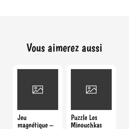
Vous aimerez aussi
Jeu
Puzzle Les
magnétique –
Minouchkas