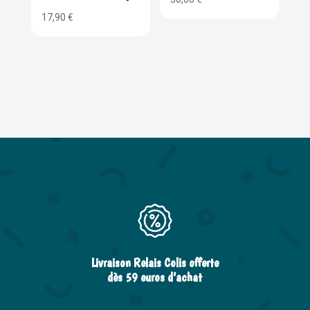
17,90
€
Livraison Relais Colis offerte
dès 59 euros d’achat