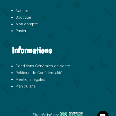
Accueil
Boutique
Mon compte
Panier
Informations
Conditions Générales de Vente
Politique de Confidentialité
Mentions légales
Plan du site
Site réalisé par