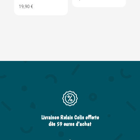
19,90
€
Livraison Relais Colis offerte
dès 59 euros d’achat