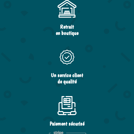
Retrait
en boutique
Un service client
de qualité
Paiement sécurisé