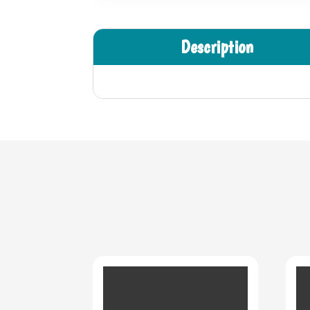
Description