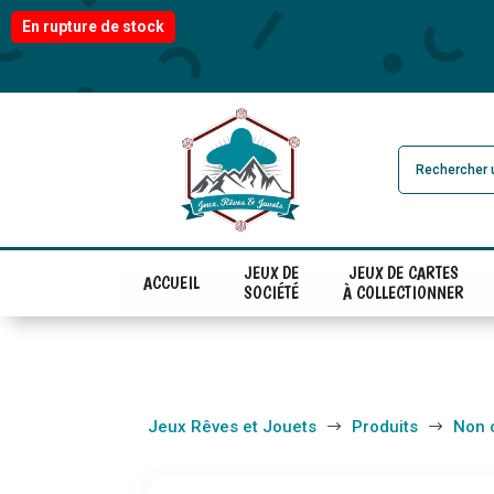
En rupture de stock
JEUX DE
JEUX DE CARTES
ACCUEIL
SOCIÉTÉ
À COLLECTIONNER
Jeux Rêves et Jouets
Produits
Non 
$
$