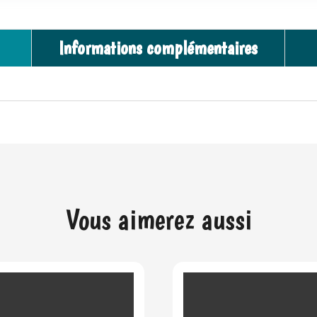
Informations complémentaires
Vous aimerez aussi