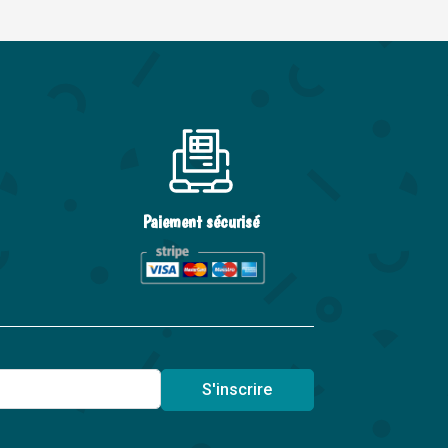
Paiement sécurisé
S'inscrire