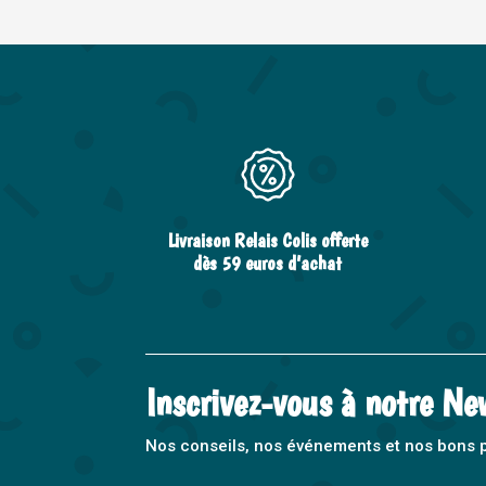
Livraison Relais Colis offerte
dès 59 euros d’achat
Inscrivez-vous à notre Ne
Nos conseils, nos événements et nos bons pla