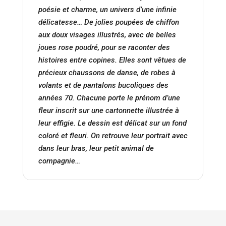
poésie et charme, un univers d’une infinie
délicatesse… De jolies poupées de chiffon
aux doux visages illustrés, avec de belles
joues rose poudré, pour se raconter des
histoires entre copines. Elles sont vêtues de
précieux chaussons de danse, de robes à
volants et de pantalons bucoliques des
années 70. Chacune porte le prénom d’une
fleur inscrit sur une cartonnette illustrée à
leur effigie. Le dessin est délicat sur un fond
coloré et fleuri. On retrouve leur portrait avec
dans leur bras, leur petit animal de
compagnie…