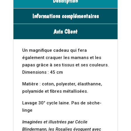
Description
Informations complémentaires
Avis Client
Un magnifique cadeau qui fera
également craquer les mamans et les
papas grâce à ses tissus et ses couleurs.
Dimensions : 45 cm
Matière : coton, polyester, élasthanne,
polyamide et fibres métallisées.
Lavage 30° cycle laine. Pas de sèche-
linge
Imaginées et illustrées par Cécile
Blindermann, les Rosalies évoquent avec