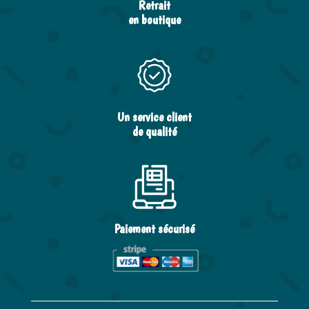
Retrait
en boutique
Un service client
de qualité
Paiement sécurisé