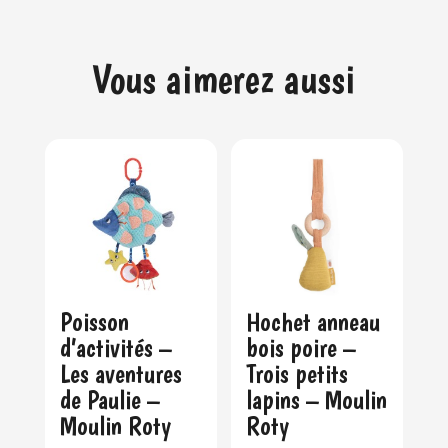
Vous aimerez aussi
Poisson
Hochet anneau
d’activités –
bois poire –
Les aventures
Trois petits
de Paulie –
lapins – Moulin
Moulin Roty
Roty