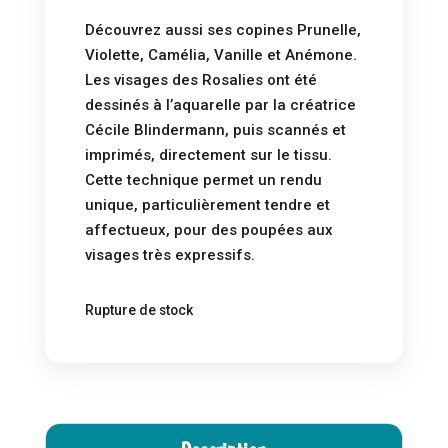
Découvrez aussi ses copines Prunelle,
Violette, Camélia, Vanille et Anémone.
Les visages des Rosalies ont été
dessinés à l’aquarelle par la créatrice
Cécile Blindermann, puis scannés et
imprimés, directement sur le tissu.
Cette technique permet un rendu
unique, particulièrement tendre et
affectueux, pour des poupées aux
visages très expressifs.
Rupture de stock