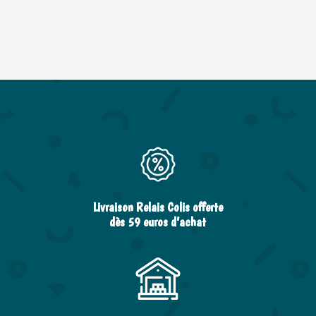
Livraison Relais Colis offerte
dès 59 euros d’achat