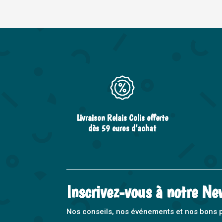
Livraison Relais Colis offerte
dès 59 euros d’achat
Inscrivez-vous à notre Ne
Nos conseils, nos événements et nos bons pla