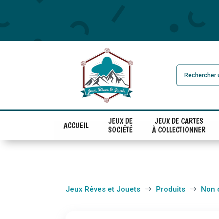
JEUX DE
JEUX DE CARTES
ACCUEIL
SOCIÉTÉ
À COLLECTIONNER
Jeux Rêves et Jouets
Produits
Non 
$
$