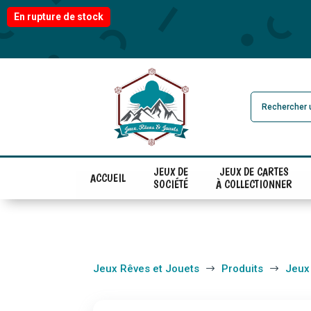
En rupture de stock
JEUX DE
JEUX DE CARTES
ACCUEIL
SOCIÉTÉ
À COLLECTIONNER
Jeux Rêves et Jouets
Produits
Jeux
$
$