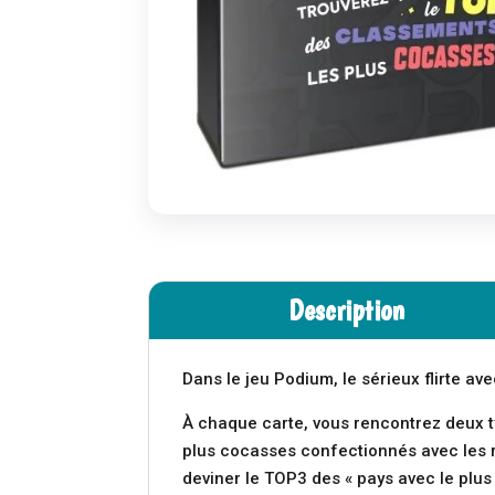
Description
Dans le jeu
Podium
, le sérieux flirte a
À chaque carte, vous rencontrez deux t
plus cocasses confectionnés avec les 
deviner le TOP3 des « pays avec le plus 