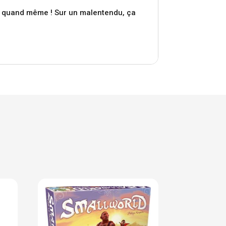
ez quand même ! Sur un malentendu, ça