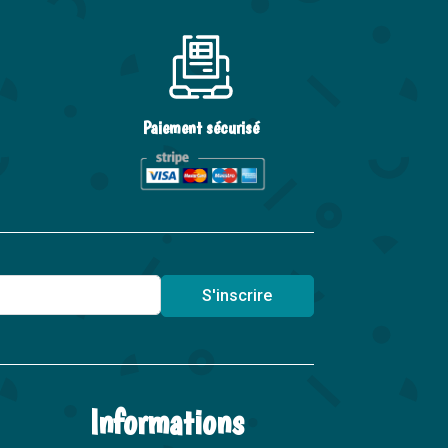
Paiement sécurisé
S'inscrire
Informations