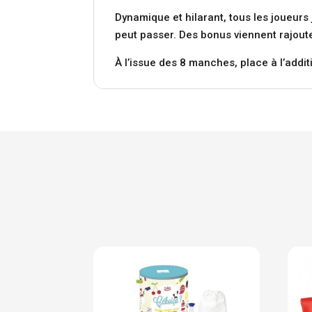
Dynamique et hilarant, tous les joueur
peut passer. Des bonus viennent rajoute
À l’issue des 8 manches, place à l’add