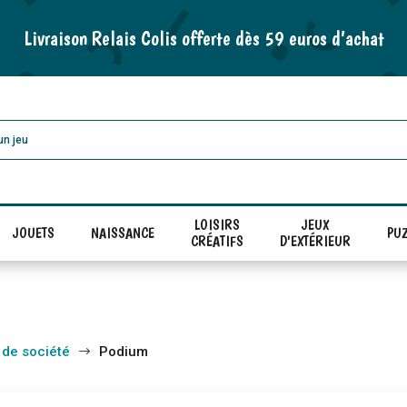
Livraison Relais Colis offerte dès 59 euros d’achat
LOISIRS
JEUX
JOUETS
NAISSANCE
PUZ
CRÉATIFS
D'EXTÉRIEUR
 de société
Podium
$