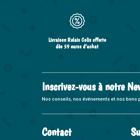
Livraison Relais Colis offerte
dès 59 euros d’achat
Inscrivez-vous à notre Ne
Nos conseils, nos événements et nos bons pla
Contact
Su