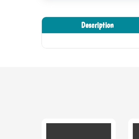
Description