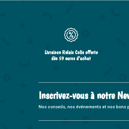
Livraison Relais Colis offerte
dès 59 euros d’achat
Inscrivez-vous à notre Ne
Nos conseils, nos événements et nos bons pla