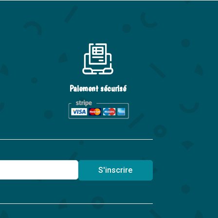
Paiement sécurisé
S'inscrire