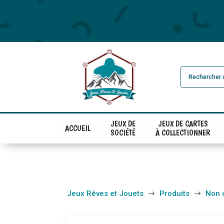
JEUX DE
JEUX DE CARTES
ACCUEIL
SOCIÉTÉ
À COLLECTIONNER
Jeux Rêves et Jouets
Produits
Non 
$
$