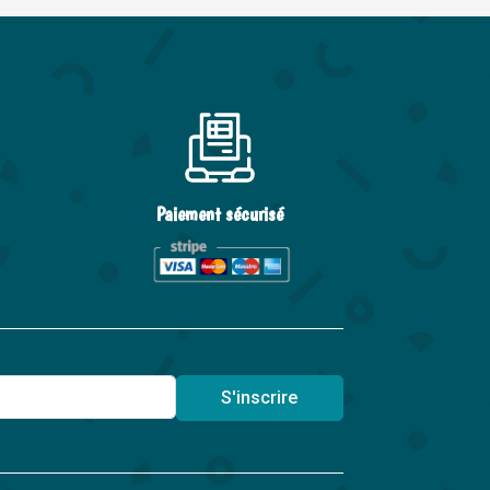
Paiement sécurisé
S'inscrire