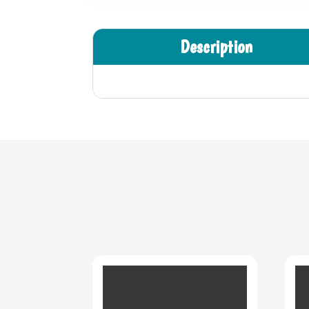
Description