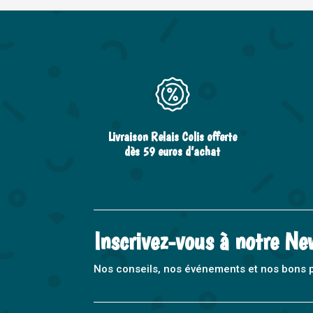
Livraison Relais Colis offerte
dès 59 euros d’achat
Inscrivez-vous à notre Ne
Nos conseils, nos événements et nos bons pla