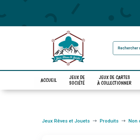
JEUX DE
JEUX DE CARTES
ACCUEIL
SOCIÉTÉ
À COLLECTIONNER
Jeux Rêves et Jouets
Produits
Non 
$
$