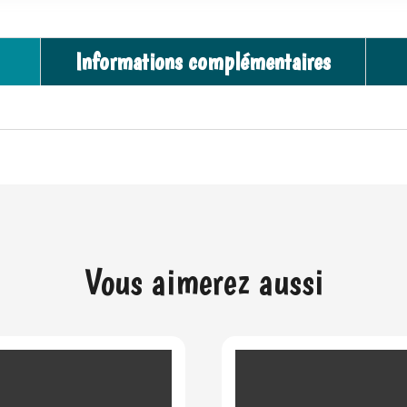
Informations complémentaires
Vous aimerez aussi