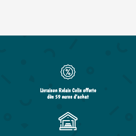
Livraison Relais Colis offerte
dès 59 euros d’achat