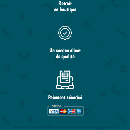
Retrait
en boutique
Un service client
de qualité
Paiement sécurisé