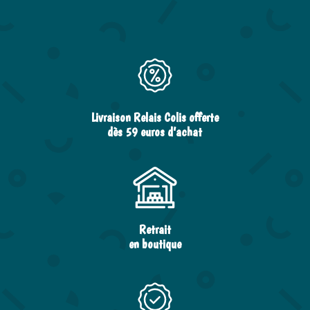
Livraison Relais Colis offerte
dès 59 euros d’achat
Retrait
en boutique