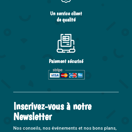
Un service client
de qualité
Paiement sécurisé
Inscrivez-vous à notre
Newsletter
Nos conseils, nos événements et nos bons plans,