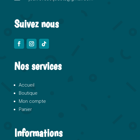
:
Suivez nous
Nos services
Accueil
Boutique
Mon compte
Panier
Informations