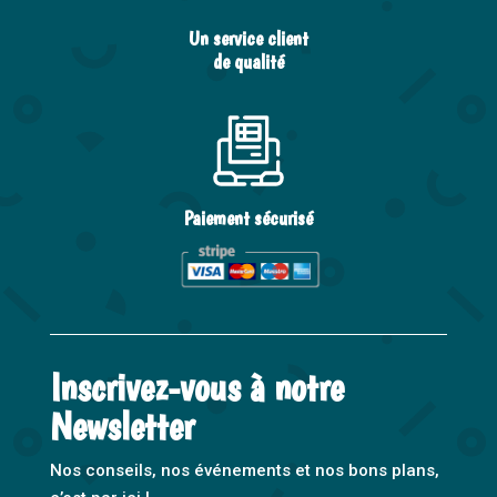
Un service client
de qualité
Paiement sécurisé
Inscrivez-vous à notre
Newsletter
Nos conseils, nos événements et nos bons plans,