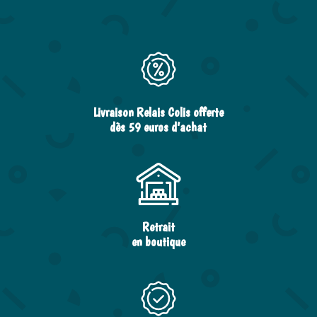
Livraison Relais Colis offerte
dès 59 euros d’achat
Retrait
en boutique