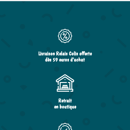
Livraison Relais Colis offerte
dès 59 euros d’achat
Retrait
en boutique