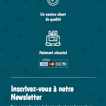
Un service client
de qualité
Paiement sécurisé
Inscrivez-vous à notre
Newsletter