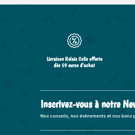
Livraison Relais Colis offerte
dès 59 euros d’achat
Inscrivez-vous à notre Ne
Nos conseils, nos événements et nos bons pla