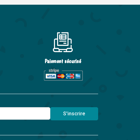
Paiement sécurisé
S'inscrire