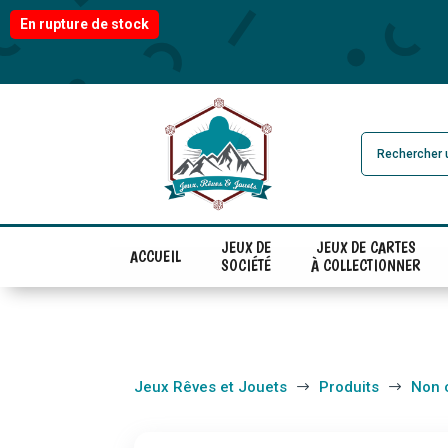
En rupture de stock
JEUX DE
JEUX DE CARTES
ACCUEIL
SOCIÉTÉ
À COLLECTIONNER
Jeux Rêves et Jouets
Produits
Non 
$
$