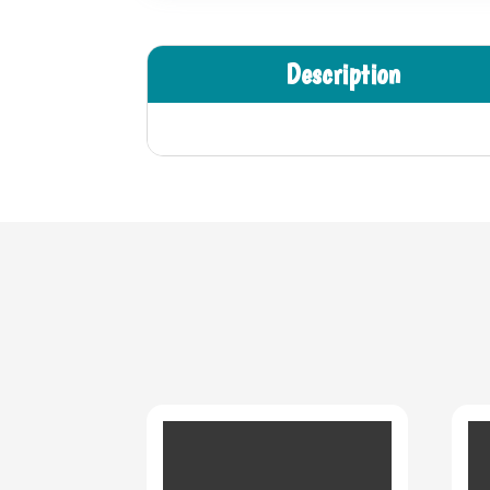
Description