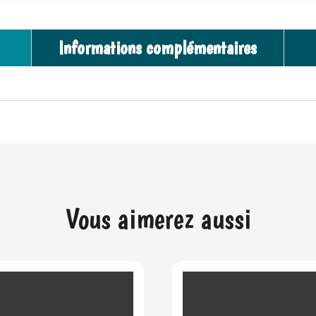
Informations complémentaires
Vous aimerez aussi