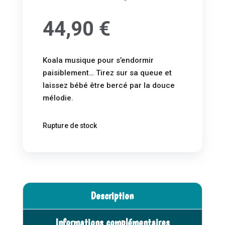
44,90
€
Koala musique pour s’endormir
paisiblement… Tirez sur sa queue et
laissez bébé être bercé par la douce
mélodie.
Rupture de stock
Description
Informations complémentaires