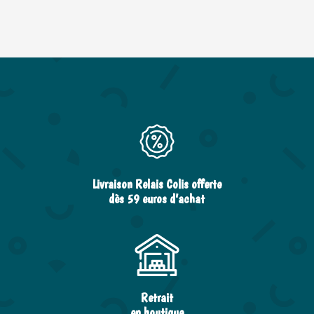
Livraison Relais Colis offerte
dès 59 euros d’achat
Retrait
en boutique