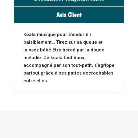
Avis Client
Koala musique pour s’endormir
paisiblement… Tirez sur sa queue et
laissez bébé être bercé par la douce
mélodie. Ce koala tout doux,
accompagné par son tout-petit, s’agrippe
partout grâce à ses pattes accrochables
entre elles.