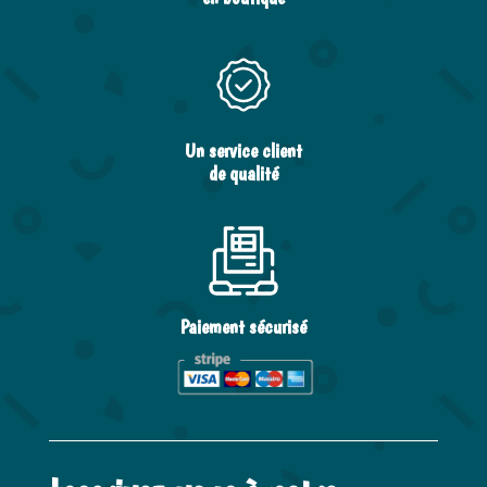
Un service client
de qualité
Paiement sécurisé