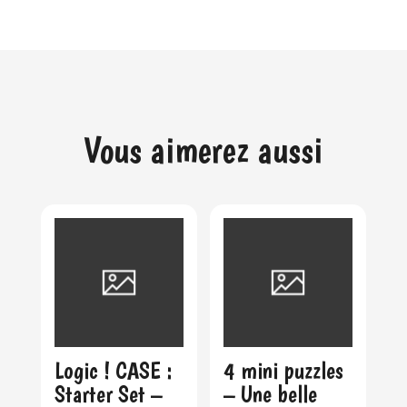
Vous aimerez aussi
Logic ! CASE :
4 mini puzzles
Starter Set –
– Une belle