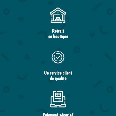
Retrait
en boutique
Un service client
de qualité
Paiement sécurisé