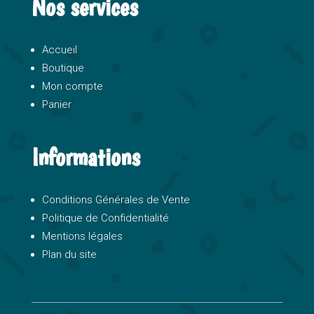
Nos services
Accueil
Boutique
Mon compte
Panier
Informations
Conditions Générales de Vente
Politique de Confidentialité
Mentions légales
Plan du site