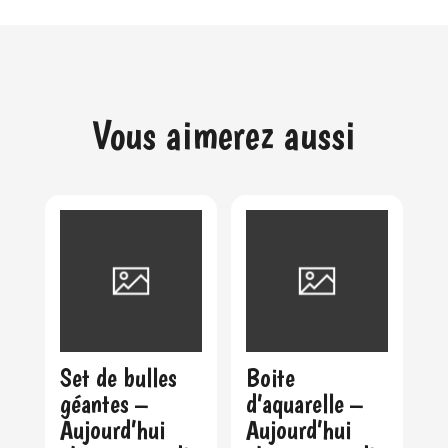
Vous aimerez aussi
Set de bulles
Boite
géantes –
d’aquarelle –
Aujourd’hui
Aujourd’hui