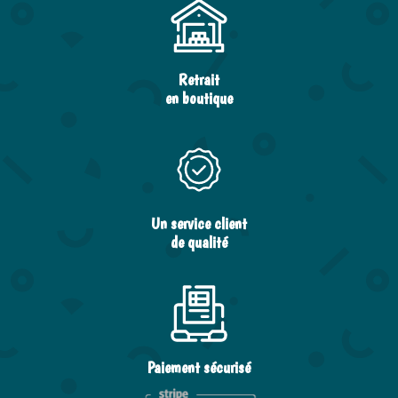
Retrait
en boutique
Un service client
de qualité
Paiement sécurisé