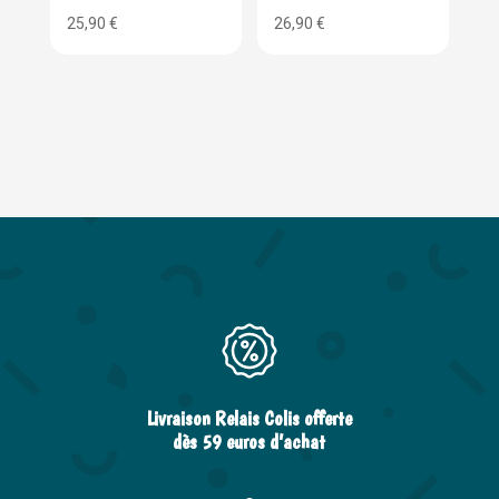
25,90
€
26,90
€
Livraison Relais Colis offerte
dès 59 euros d’achat