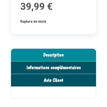
39,99
€
Rupture de stock
Description
Informations complémentaires
Avis Client