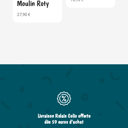
Moulin Roty
27,90
€
Livraison Relais Colis offerte
dès 59 euros d’achat