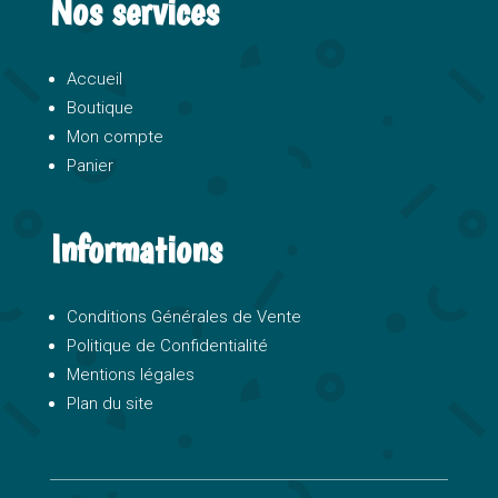
Nos services
Accueil
Boutique
Mon compte
Panier
Informations
Conditions Générales de Vente
Politique de Confidentialité
Mentions légales
Plan du site