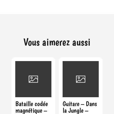
Vous aimerez aussi
Bataille codée
Guitare – Dans
magnétique –
la Jungle –