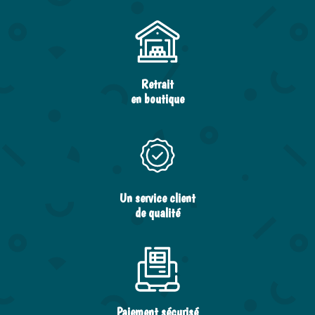
Retrait
en boutique
Un service client
de qualité
Paiement sécurisé