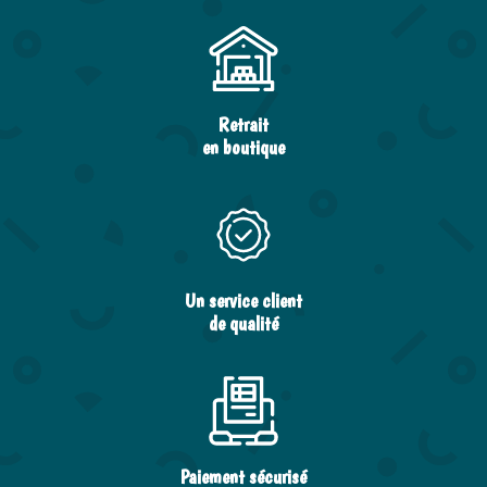
Retrait
en boutique
Un service client
de qualité
Paiement sécurisé