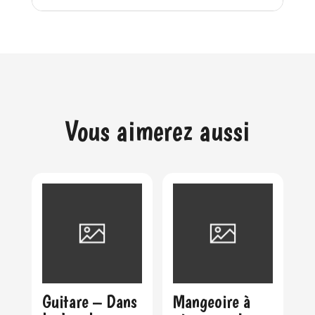
Vous aimerez aussi
Guitare – Dans
Mangeoire à