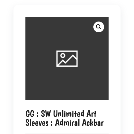
GG : SW Unlimited Art
Sleeves : Admiral Ackbar