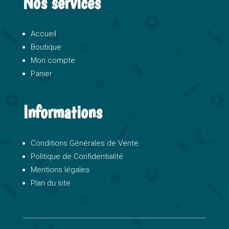
Nos services
Accueil
Boutique
Mon compte
Panier
Informations
Conditions Générales de Vente
Politique de Confidentialité
Mentions légales
Plan du site